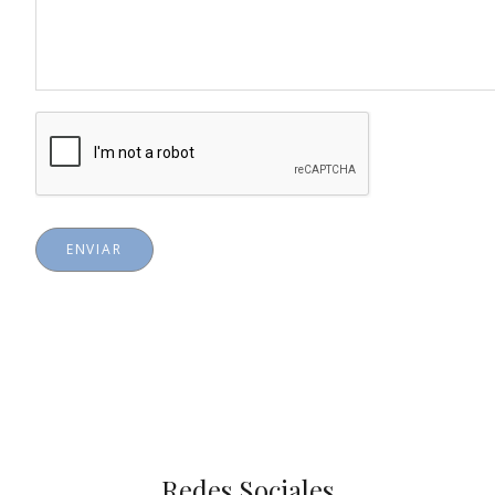
ENVIAR
Redes Sociales