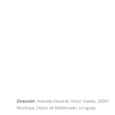
Dirección:
Avenida Eduardo Victor Haedo, 20001
Montoya, Depto de Maldonado, Uruguay