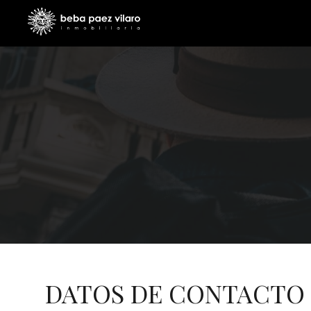
DATOS DE CONTACTO