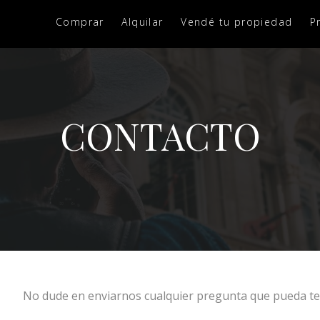
Comprar
Alquilar
Vendé tu propiedad
P
CONTACTO
No dude en enviarnos cualquier pregunta que pueda te