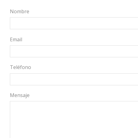
Nombre
Email
Teléfono
Mensaje