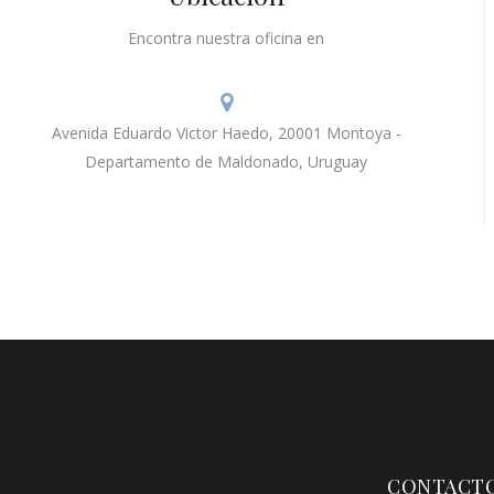
Encontra nuestra oficina en
Avenida Eduardo Victor Haedo, 20001 Montoya -
Departamento de Maldonado, Uruguay
CONTACT