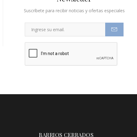
Suscríbete para recibir noticias y ofertas especiales
BARRIOS CERRADOS